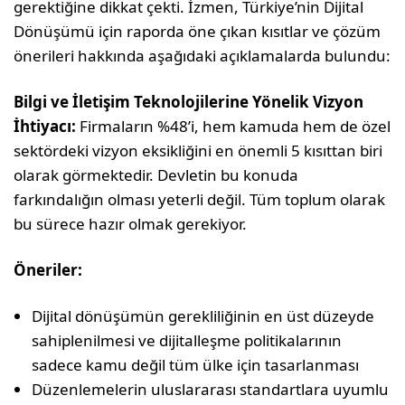
gerektiğine dikkat çekti. İzmen, Türkiye’nin Dijital
Dönüşümü için raporda öne çıkan kısıtlar ve çözüm
önerileri hakkında aşağıdaki açıklamalarda bulundu:
Bilgi ve İletişim Teknolojilerine Yönelik Vizyon
İhtiyacı:
Firmaların %48’i, hem kamuda hem de özel
sektördeki vizyon eksikliğini en önemli 5 kısıttan biri
olarak görmektedir. Devletin bu konuda
farkındalığın olması yeterli değil. Tüm toplum olarak
bu sürece hazır olmak gerekiyor.
Öneriler:
Dijital dönüşümün gerekliliğinin en üst düzeyde
sahiplenilmesi ve dijitalleşme politikalarının
sadece kamu değil tüm ülke için tasarlanması
Düzenlemelerin uluslararası standartlara uyumlu