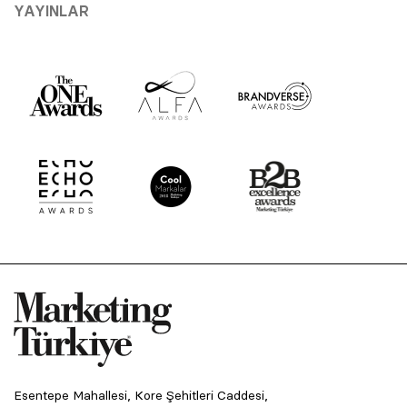
YAYINLAR
Esentepe Mahallesi, Kore Şehitleri Caddesi,