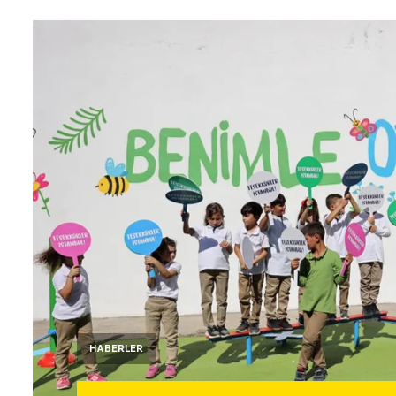
HABERLER