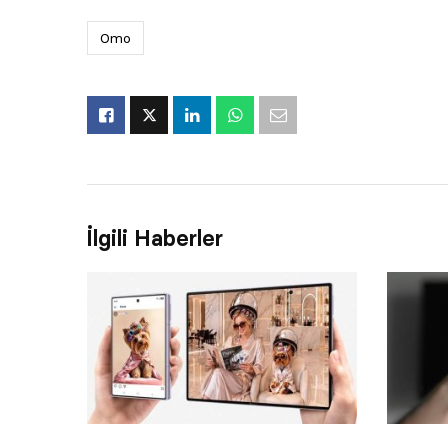
Omo
İlgili Haberler