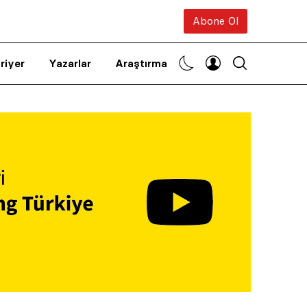
Abone Ol
riyer
Yazarlar
Araştırma