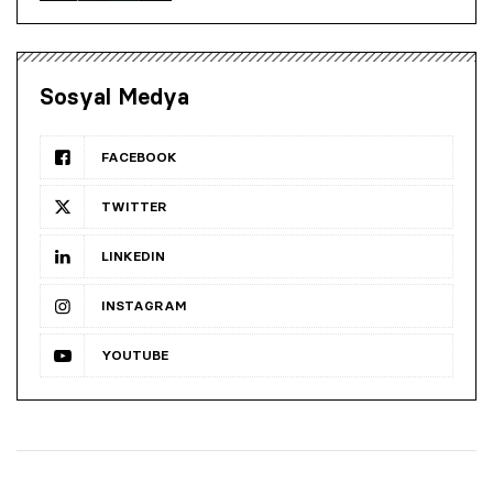
Sosyal Medya
FACEBOOK
TWITTER
LINKEDIN
INSTAGRAM
YOUTUBE