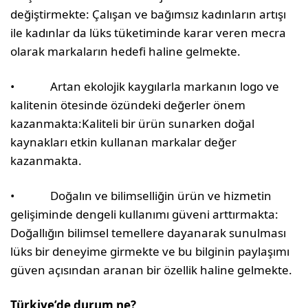
değiştirmekte: Çalışan ve bağımsız kadınların artışı
ile kadınlar da lüks tüketiminde karar veren mecra
olarak markaların hedefi haline gelmekte.
• Artan ekolojik kaygılarla markanın logo ve
kalitenin ötesinde özündeki değerler önem
kazanmakta:Kaliteli bir ürün sunarken doğal
kaynakları etkin kullanan markalar değer
kazanmakta.
• Doğalın ve bilimselliğin ürün ve hizmetin
gelişiminde dengeli kullanımı güveni arttırmakta:
Doğallığın bilimsel temellere dayanarak sunulması
lüks bir deneyime girmekte ve bu bilginin paylaşımı
güven açısından aranan bir özellik haline gelmekte.
Türkiye’de durum ne?