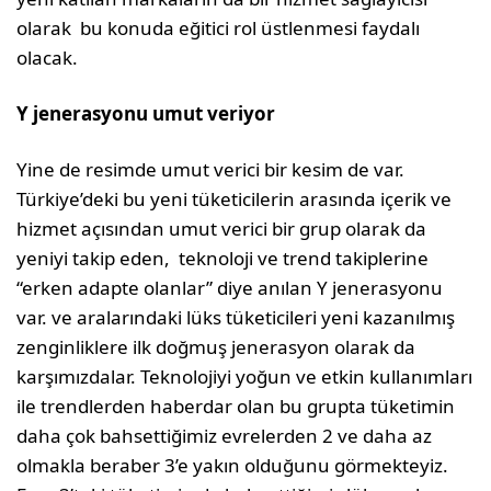
olarak bu konuda eğitici rol üstlenmesi faydalı
olacak.
Y jenerasyonu umut veriyor
Yine de resimde umut verici bir kesim de var.
Türkiye’deki bu yeni tüketicilerin arasında içerik ve
hizmet açısından umut verici bir grup olarak da
yeniyi takip eden, teknoloji ve trend takiplerine
“erken adapte olanlar” diye anılan Y jenerasyonu
var. ve aralarındaki lüks tüketicileri yeni kazanılmış
zenginliklere ilk doğmuş jenerasyon olarak da
karşımızdalar. Teknolojiyi yoğun ve etkin kullanımları
ile trendlerden haberdar olan bu grupta tüketimin
daha çok bahsettiğimiz evrelerden 2 ve daha az
olmakla beraber 3’e yakın olduğunu görmekteyiz.