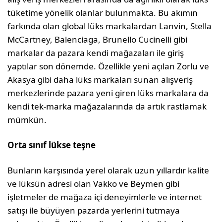
tüketime yönelik olanlar bulunmakta. Bu akımın
farkında olan global lüks markalardan Lanvin, Stella
McCartney, Balenciaga, Brunello Cucinelli gibi
markalar da pazara kendi mağazaları ile giriş
yaptılar son dönemde. Özellikle yeni açılan Zorlu ve
Akasya gibi daha lüks markaları sunan alışveriş
merkezlerinde pazara yeni giren lüks markalara da
kendi tek-marka mağazalarında da artık rastlamak
mümkün.
Orta sınıf lükse teşne
Bunların karşısında yerel olarak uzun yıllardır kalite
ve lüksün adresi olan Vakko ve Beymen gibi
işletmeler de mağaza içi deneyimlerle ve internet
satışı ile büyüyen pazarda yerlerini tutmaya