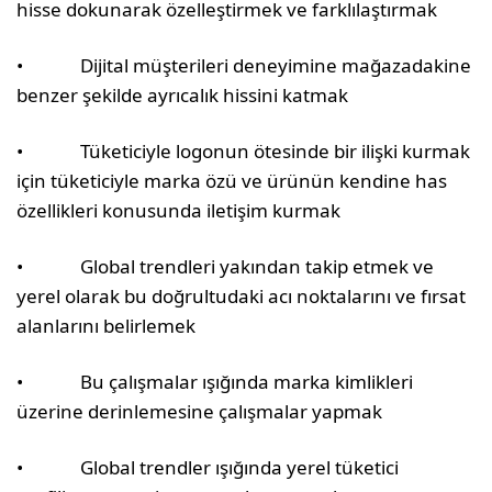
hisse dokunarak özelleştirmek ve farklılaştırmak
• Dijital müşterileri deneyimine mağazadakine
benzer şekilde ayrıcalık hissini katmak
• Tüketiciyle logonun ötesinde bir ilişki kurmak
için tüketiciyle marka özü ve ürünün kendine has
özellikleri konusunda iletişim kurmak
• Global trendleri yakından takip etmek ve
yerel olarak bu doğrultudaki acı noktalarını ve fırsat
alanlarını belirlemek
• Bu çalışmalar ışığında marka kimlikleri
üzerine derinlemesine çalışmalar yapmak
• Global trendler ışığında yerel tüketici