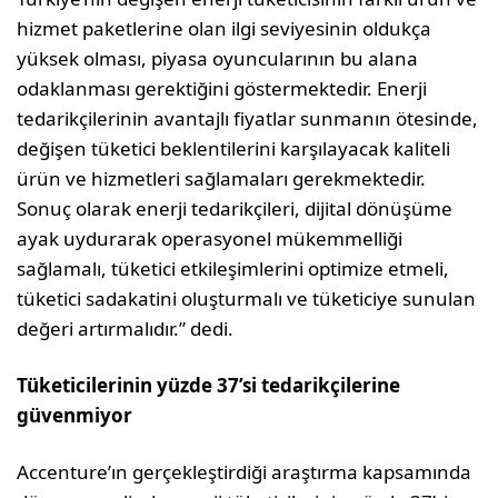
hizmet paketlerine olan ilgi seviyesinin oldukça
yüksek olması, piyasa oyuncularının bu alana
odaklanması gerektiğini göstermektedir. Enerji
tedarikçilerinin avantajlı fiyatlar sunmanın ötesinde,
değişen tüketici beklentilerini karşılayacak kaliteli
ürün ve hizmetleri sağlamaları gerekmektedir.
Sonuç olarak enerji tedarikçileri, dijital dönüşüme
ayak uydurarak operasyonel mükemmelliği
sağlamalı, tüketici etkileşimlerini optimize etmeli,
tüketici sadakatini oluşturmalı ve tüketiciye sunulan
değeri artırmalıdır.” dedi.
Tüketicilerinin yüzde 37’si tedarikçilerine
güvenmiyor
Accenture’ın gerçekleştirdiği araştırma kapsamında