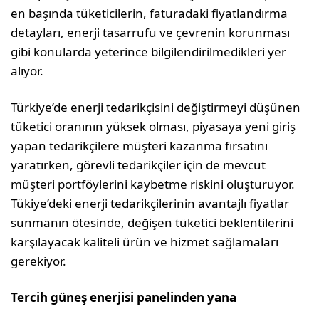
en başında tüketicilerin, faturadaki fiyatlandırma
detayları, enerji tasarrufu ve çevrenin korunması
gibi konularda yeterince bilgilendirilmedikleri yer
alıyor.
Türkiye’de enerji tedarikçisini değiştirmeyi düşünen
tüketici oranının yüksek olması, piyasaya yeni giriş
yapan tedarikçilere müşteri kazanma fırsatını
yaratırken, görevli tedarikçiler için de mevcut
müşteri portföylerini kaybetme riskini oluşturuyor.
Tükiye’deki enerji tedarikçilerinin avantajlı fiyatlar
sunmanın ötesinde, değişen tüketici beklentilerini
karşılayacak kaliteli ürün ve hizmet sağlamaları
gerekiyor.
Tercih güneş enerjisi panelinden yana