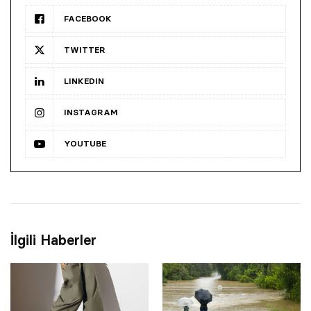
FACEBOOK
TWITTER
LINKEDIN
INSTAGRAM
YOUTUBE
İlgili Haberler