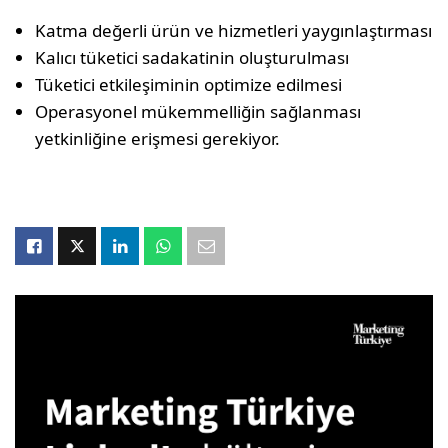
Katma değerli ürün ve hizmetleri yaygınlaştırması
Kalıcı tüketici sadakatinin oluşturulması
Tüketici etkileşiminin optimize edilmesi
Operasyonel mükemmelliğin sağlanması
yetkinliğine erişmesi gerekiyor.