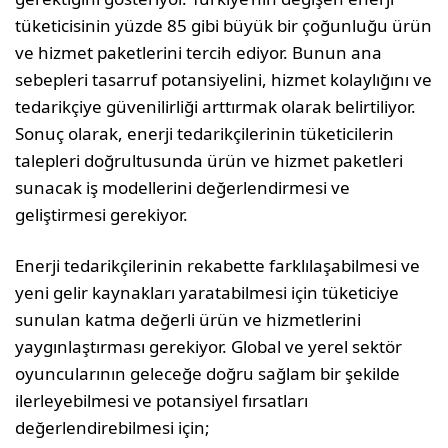
tüketicisinin yüzde 85 gibi büyük bir çoğunluğu ürün
ve hizmet paketlerini tercih ediyor. Bunun ana
sebepleri tasarruf potansiyelini, hizmet kolaylığını ve
tedarikçiye güvenilirliği arttırmak olarak belirtiliyor.
Sonuç olarak, enerji tedarikçilerinin tüketicilerin
talepleri doğrultusunda ürün ve hizmet paketleri
sunacak iş modellerini değerlendirmesi ve
geliştirmesi gerekiyor.
Enerji tedarikçilerinin rekabette farklılaşabilmesi ve
yeni gelir kaynakları yaratabilmesi için tüketiciye
sunulan katma değerli ürün ve hizmetlerini
yaygınlaştırması gerekiyor. Global ve yerel sektör
oyuncularının geleceğe doğru sağlam bir şekilde
ilerleyebilmesi ve potansiyel fırsatları
değerlendirebilmesi için;