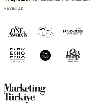
YAYINLAR