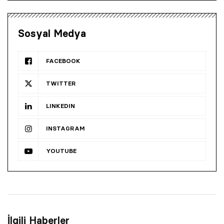
Sosyal Medya
FACEBOOK
TWITTER
LINKEDIN
INSTAGRAM
YOUTUBE
İlgili Haberler