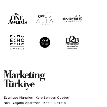
Esentepe Mahallesi, Kore Şehitleri Caddesi,
No:7, Yegane Apartmanı, Kat: 2, Daire: 4,