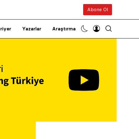
Abone Ol
riyer
Yazarlar
Araştırma