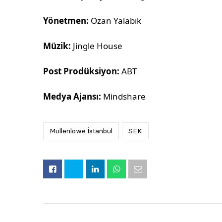
Yönetmen:
Ozan Yalabık
Müzik:
Jingle House
Post Prodüksiyon:
ABT
Medya Ajansı:
Mindshare
Mullenlowe İstanbul
SEK