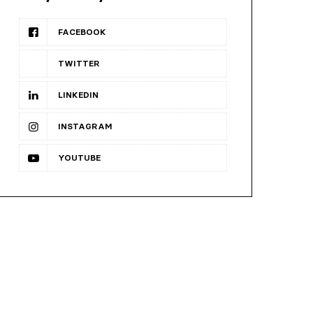
FACEBOOK
TWITTER
LINKEDIN
INSTAGRAM
YOUTUBE