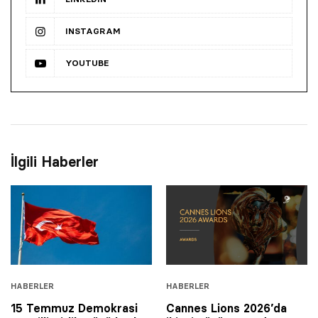
INSTAGRAM
YOUTUBE
İlgili Haberler
HABERLER
HABERLER
15 Temmuz Demokrasi
Cannes Lions 2026’da