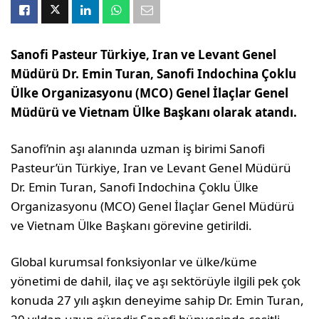
Sanofi Pasteur Türkiye, Iran ve Levant Genel
Müdürü Dr. Emin Turan, Sanofi Indochina Çoklu
Ülke Organizasyonu (MCO) Genel İlaçlar Genel
Müdürü ve Vietnam Ülke Başkanı olarak atandı.
Sanofi’nin aşı alanında uzman iş birimi Sanofi
Pasteur’ün Türkiye, Iran ve Levant Genel Müdürü
Dr. Emin Turan, Sanofi Indochina Çoklu Ülke
Organizasyonu (MCO) Genel İlaçlar Genel Müdürü
ve Vietnam Ülke Başkanı görevine getirildi.
Global kurumsal fonksiyonlar ve ülke/küme
yönetimi de dahil, ilaç ve aşı sektörüyle ilgili pek çok
konuda 27 yılı aşkın deneyime sahip Dr. Emin Turan,