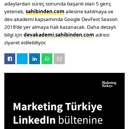
adaylardan süreç sonunda başarılı olan 5 genç
yetenek,
sahibinden.com
ailesine katılmaya ve
dev.akademi kapsamında Google DevFest Season
2018’de yer almaya hak kazanacak. Daha detaylı
bilgi için
devakademi.sahibinden.com
adresi
ziyaret edilebiliyor.