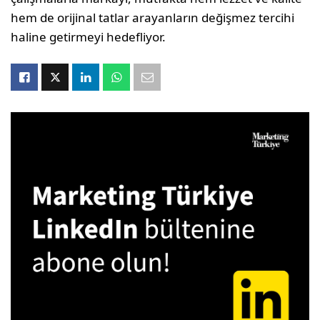
hem de orijinal tatlar arayanların değişmez tercihi
haline getirmeyi hedefliyor.