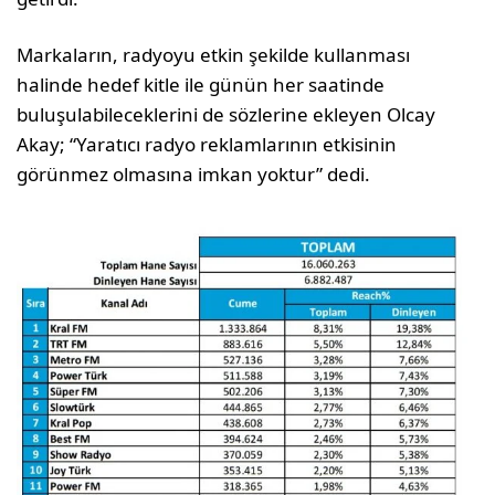
Markaların, radyoyu etkin şekilde kullanması
halinde hedef kitle ile günün her saatinde
buluşulabileceklerini de sözlerine ekleyen Olcay
Akay; “Yaratıcı radyo reklamlarının etkisinin
görünmez olmasına imkan yoktur” dedi.