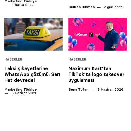
Marketing Türkiye
4 hafta önce
Gülben Dikmen
2 gün önce
HABERLER
HABERLER
Taksi şikayetlerine
Maximum Kart’tan
WhatsApp çözümü: Sarı
TikTok’ta logo takeover
Hat devrede!
uygulaması
Marketing Türkiye
Sena Tufan
9 Haziran 2026
8 Haziran 2026