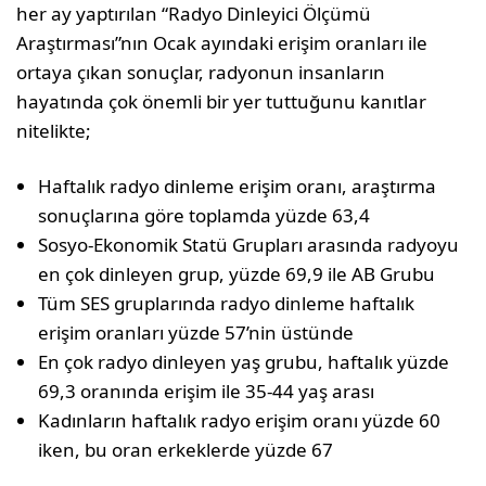
her ay yaptırılan “Radyo Dinleyici Ölçümü
Araştırması”nın Ocak ayındaki erişim oranları ile
ortaya çıkan sonuçlar, radyonun insanların
hayatında çok önemli bir yer tuttuğunu kanıtlar
nitelikte;
Haftalık radyo dinleme erişim oranı, araştırma
sonuçlarına göre toplamda yüzde 63,4
Sosyo-Ekonomik Statü Grupları arasında radyoyu
en çok dinleyen grup, yüzde 69,9 ile AB Grubu
Tüm SES gruplarında radyo dinleme haftalık
erişim oranları yüzde 57’nin üstünde
En çok radyo dinleyen yaş grubu, haftalık yüzde
69,3 oranında erişim ile 35-44 yaş arası
Kadınların haftalık radyo erişim oranı yüzde 60
iken, bu oran erkeklerde yüzde 67