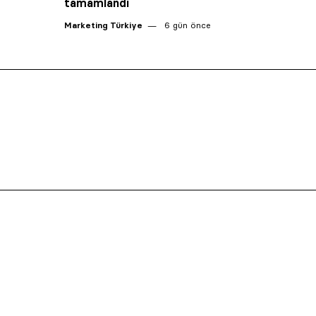
tamamlandı
Marketing Türkiye
6 gün önce