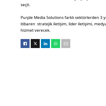
seçti.
Purple Media Solutions farklı sektörlerden 3 
itibaren stratejik iletişim, lider iletişimi, me
hizmet verecek.