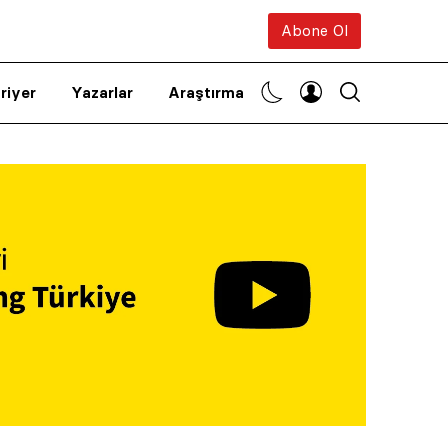
Abone Ol
riyer
Yazarlar
Araştırma