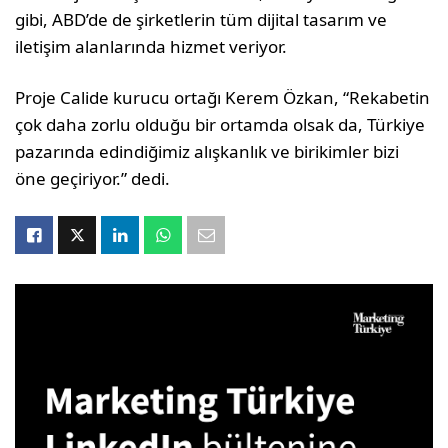
gibi, ABD’de de şirketlerin tüm dijital tasarım ve
iletişim alanlarında hizmet veriyor.
Proje Calide kurucu ortağı Kerem Özkan, “Rekabetin
çok daha zorlu olduğu bir ortamda olsak da, Türkiye
pazarında edindiğimiz alışkanlık ve birikimler bizi
öne geçiriyor.” dedi.