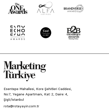
Esentepe Mahallesi, Kore Şehitleri Caddesi,
No:7, Yegane Apartmanı, Kat: 2, Daire: 4,
Şişli/İstanbul
rota@rotayayin.com.tr