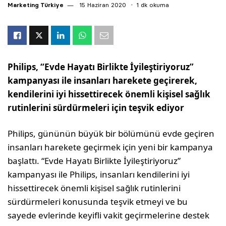
Marketing Türkiye
15 Haziran 2020
1 dk okuma
Philips, “Evde Hayatı Birlikte İyileştiriyoruz”
kampanyası ile insanları harekete geçirerek,
kendilerini iyi hissettirecek önemli kişisel sağlık
rutinlerini sürdürmeleri için teşvik ediyor
Philips, gününün büyük bir bölümünü evde geçiren
insanları harekete geçirmek için yeni bir kampanya
başlattı. “Evde Hayatı Birlikte İyileştiriyoruz”
kampanyası ile Philips, insanları kendilerini iyi
hissettirecek önemli kişisel sağlık rutinlerini
sürdürmeleri konusunda teşvik etmeyi ve bu
sayede evlerinde keyifli vakit geçirmelerine destek