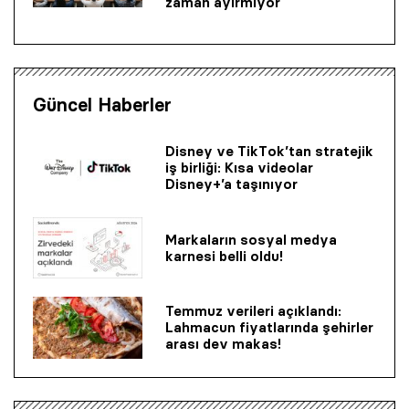
zaman ayırmıyor
Güncel Haberler
Disney ve TikTok’tan stratejik
iş birliği: Kısa videolar
Disney+’a taşınıyor
Markaların sosyal medya
karnesi belli oldu!
Temmuz verileri açıklandı:
Lahmacun fiyatlarında şehirler
arası dev makas!