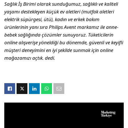
Sağlık İş Birimi olarak sunduğumuz, sağlıklı ve kaliteli
yaşamı destekleyen küçük ev aletleri (mutfak aletleri
elektrik süpürgesi, ütü), kadın ve erkek bakım
ürünlerinin yanı sıra Philips Avent markamız ile anne-
bebek sağlığında çözümler sunuyoruz. Tüketicilerin
online alışverişe yöneldiği bu dönemde, güvenli ve keyifli
müşteri deneyimini en iyi şekilde sunmak için online
mağazamızı açtık. dedi.