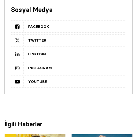
Sosyal Medya
FACEBOOK
TWITTER
LINKEDIN
INSTAGRAM
YOUTUBE
İlgili Haberler