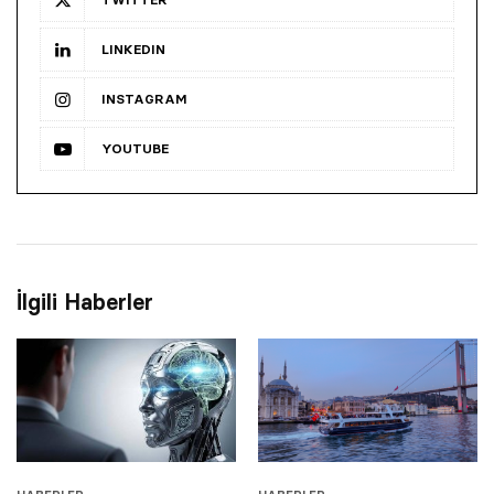
LINKEDIN
INSTAGRAM
YOUTUBE
İlgili Haberler