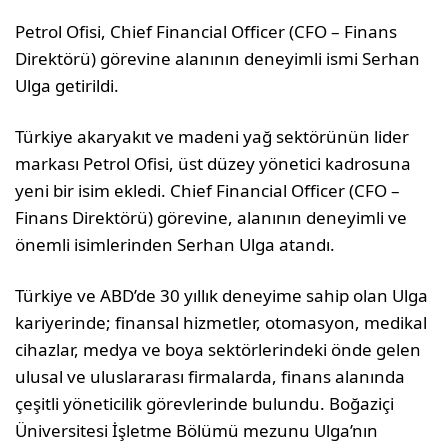
Petrol Ofisi, Chief Financial Officer (CFO – Finans
Direktörü) görevine alanının deneyimli ismi Serhan
Ulga getirildi.
Türkiye akaryakıt ve madeni yağ sektörünün lider
markası Petrol Ofisi, üst düzey yönetici kadrosuna
yeni bir isim ekledi. Chief Financial Officer (CFO –
Finans Direktörü) görevine, alanının deneyimli ve
önemli isimlerinden Serhan Ulga atandı.
Türkiye ve ABD’de 30 yıllık deneyime sahip olan Ulga
kariyerinde; finansal hizmetler, otomasyon, medikal
cihazlar, medya ve boya sektörlerindeki önde gelen
ulusal ve uluslararası firmalarda, finans alanında
çeşitli yöneticilik görevlerinde bulundu. Boğaziçi
Üniversitesi İşletme Bölümü mezunu Ulga’nın