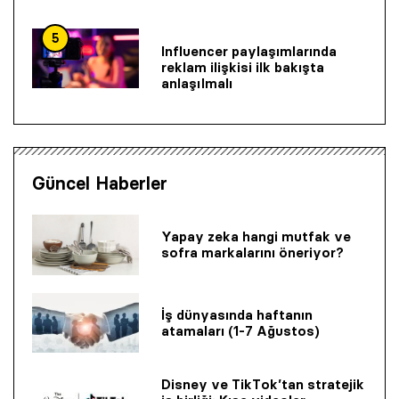
5
Influencer paylaşımlarında
reklam ilişkisi ilk bakışta
anlaşılmalı
Güncel Haberler
Yapay zeka hangi mutfak ve
sofra markalarını öneriyor?
İş dünyasında haftanın
atamaları (1-7 Ağustos)
Disney ve TikTok’tan stratejik