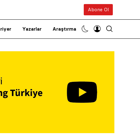
Abone Ol
riyer
Yazarlar
Araştırma