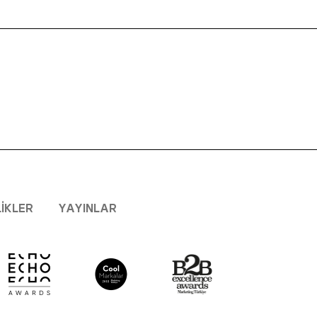
LIKLER
YAYINLAR