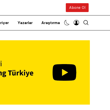
Abone Ol
riyer
Yazarlar
Araştırma