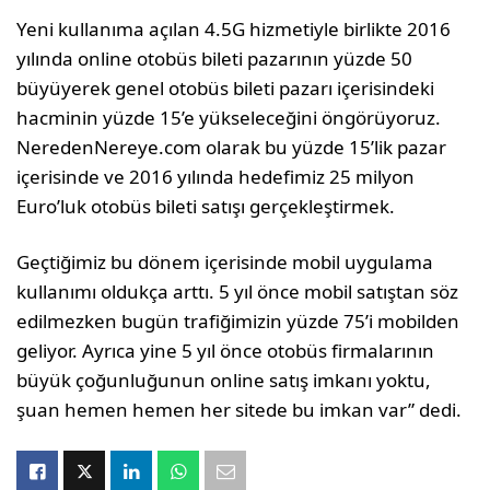
Yeni kullanıma açılan 4.5G hizmetiyle birlikte 2016
yılında online otobüs bileti pazarının yüzde 50
büyüyerek genel otobüs bileti pazarı içerisindeki
hacminin yüzde 15’e yükseleceğini öngörüyoruz.
NeredenNereye.com olarak bu yüzde 15’lik pazar
içerisinde ve 2016 yılında hedefimiz 25 milyon
Euro’luk otobüs bileti satışı gerçekleştirmek.
Geçtiğimiz bu dönem içerisinde mobil uygulama
kullanımı oldukça arttı. 5 yıl önce mobil satıştan söz
edilmezken bugün trafiğimizin yüzde 75’i mobilden
geliyor. Ayrıca yine 5 yıl önce otobüs firmalarının
büyük çoğunluğunun online satış imkanı yoktu,
şuan hemen hemen her sitede bu imkan var” dedi.