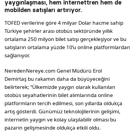
yaygınlaşması, hem internettren hem de
mobilden satışları artırıyor.
TOFED verilerine göre 4 milyar Dolar hacme sahip
Türkiye şehirler arası otobüs sektöründe yıllık
ortalama 250 milyon bilet satışı gerçekleşiyor ve bu
satışların ortalama yüzde 10’u online platformlardan
sağlanıyor.
NeredenNereye.com Genel Müdürü Erol
Demirtaş bu rakamın daha da büyüyeceğini
belirterek; “Ülkemizde yaygın olarak kullanılan
otobüs seyahatlerinin bilet alımlarında online
platformların tercih edilmesi, son yıllarda oldukça
artış gösterdi. Günümüz teknolojilerinin gelişimi,
internetin yaygın ve kolay ulaşılabilir olması bu
pazarın gelişmesinde oldukça etkili oldu.