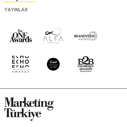
YAYINLAR