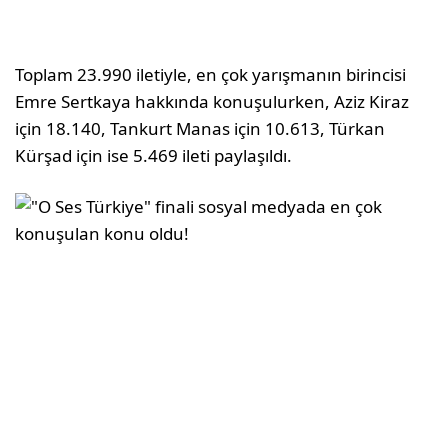
Toplam 23.990 iletiyle, en çok yarışmanın birincisi
Emre Sertkaya hakkında konuşulurken, Aziz Kiraz
için 18.140, Tankurt Manas için 10.613, Türkan
Kürşad için ise 5.469 ileti paylaşıldı.