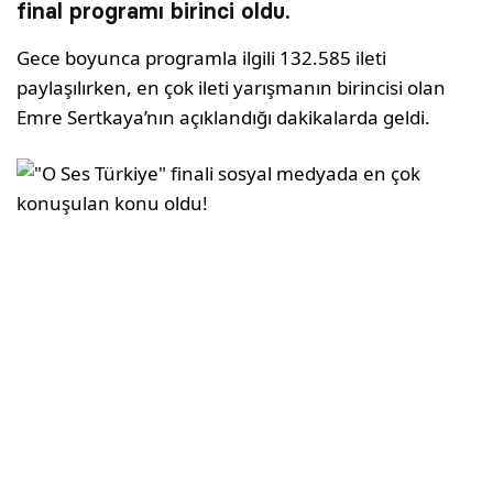
final programı birinci oldu.
Gece boyunca programla ilgili 132.585 ileti
paylaşılırken, en çok ileti yarışmanın birincisi olan
Emre Sertkaya’nın açıklandığı dakikalarda geldi.