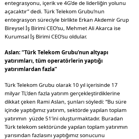
entegrasyonu, içerik ve 4G’de de liderliğin yolunu
açacaktır” dedi. Türk Telekom Grubu’nun
entegrasyon süreciyle birlikte Erkan Akdemir Grup
Bireysel İş Birimi CEO’su, Mehmet Ali Akarca ise
Kurumsal İş Birimi CEO’su oldular.
Aslan: “Türk Telekom Grubu’nun altyapı
yatırımları, tüm operatörlerin yaptığı
yatırımlardan fazla”
Türk Telekom Grubu olarak 10 yıl içerisinde 17
milyar TL’den fazla yatırım gerçekleştirdiklerine
dikkat çeken Rami Aslan, şunları söyledi: “Bu süre
içinde yaptığımız yatırım, sektörde yapılan toplam
yatırımın yüzde 51’ini oluşturmaktadır. Buradan
Türk telekom sektöründe yapılan toplam yatırımın
yarısından fazlasını yaptığımız sonucunu