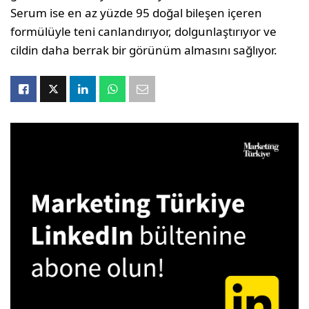
Serum ise en az yüzde 95 doğal bileşen içeren
formülüyle teni canlandırıyor, dolgunlaştırıyor ve
cildin daha berrak bir görünüm almasını sağlıyor.