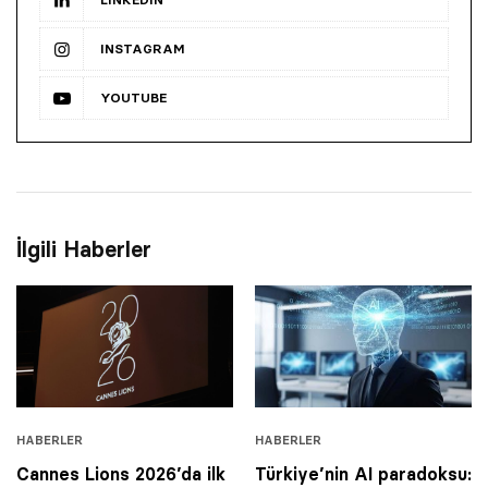
INSTAGRAM
YOUTUBE
İlgili Haberler
HABERLER
HABERLER
Cannes Lions 2026’da ilk
Türkiye’nin AI paradoksu: