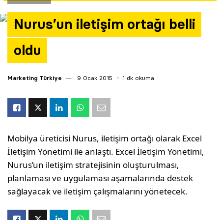
Yazarlar
Nurus’un iletişim ortağı belli
Araştırma
oldu
Marketing Türkiye
9 Ocak 2015
1 dk okuma
Mobilya üreticisi Nurus, iletişim ortağı olarak Excel
İletişim Yönetimi ile anlaştı. Excel İletişim Yönetimi,
Nurus’un iletişim stratejisinin oluşturulması,
planlaması ve uygulaması aşamalarında destek
sağlayacak ve iletişim çalışmalarını yönetecek.