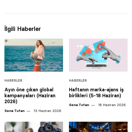
İlgili Haberler
HABERLER
HABERLER
Ayın öne çıkan global
Haftanın marka-ajans iş
kampanyaları (Haziran
birlikleri (5-18 Haziran)
2026)
Sena Tufan
18 Haziran 2026
Sena Tufan
13 Haziran 2026