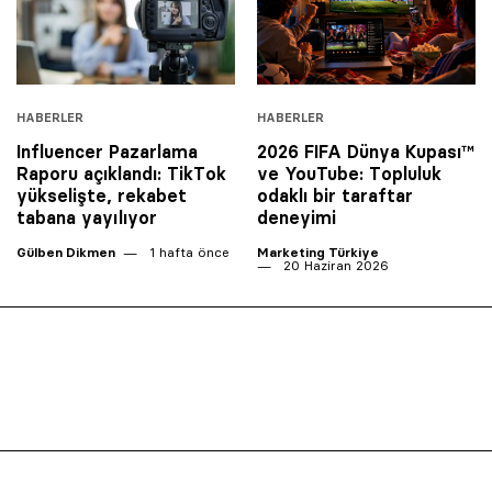
HABERLER
HABERLER
Influencer Pazarlama
2026 FIFA Dünya Kupası™
Raporu açıklandı: TikTok
ve YouTube: Topluluk
yükselişte, rekabet
odaklı bir taraftar
tabana yayılıyor
deneyimi
Gülben Dikmen
1 hafta önce
Marketing Türkiye
20 Haziran 2026