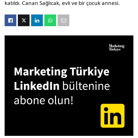
katıldı. Canan Sağlıcak, evli ve bir çocuk annesi.