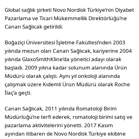
Global sağlık şirketi Novo Nordisk Türkiye’nin Diyabet
Pazarlama ve Ticari Mükemmellik Direktörlüğü’ne
Canan Sağlıcak getirildi.
Boğaziçi Üniversitesi İşletme Fakültesi’nden 2003
yılında mezun olan Canan Sağlıcak, kariyerine 2004
yılında GlaxoSmithKline’da yönetici adayı olarak
başladı. 2009 yılına kadar solunum alanında Ürün
Müdürü olarak çalıştı. Aynı yıl onkoloji alanında
çalışmak üzere Kıdemli Ürün Müdürü olarak Roche
İlaç’a geçti.
Canan Sağlıcak, 2011 yılında Romatoloji Birim
Müdürlüğü’ne terfi ederek, romatoloji birimi satış ve
pazarlama aktivitelerini yönetti. 2017 Kasım
ayından itibaren de Novo Nordisk Türkiye ekibine