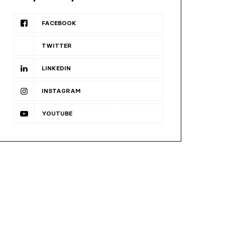
FACEBOOK
TWITTER
LINKEDIN
INSTAGRAM
YOUTUBE