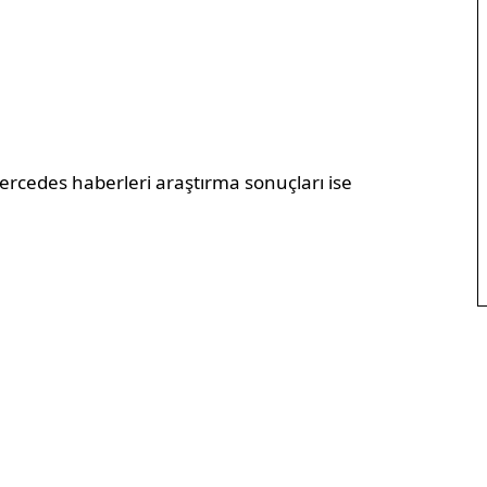
Mercedes haberleri araştırma sonuçları ise