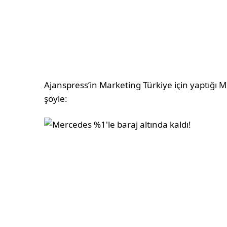
Ajanspress’in Marketing Türkiye için yaptığı 
şöyle: