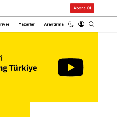
Abone Ol
riyer
Yazarlar
Araştırma