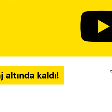
 altında kaldı!