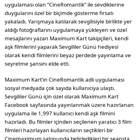
uygulaması olan “CineRomantik” ile sevdiklerine
duygularını özel bir biçimde gösterme fırsatı
yakaladı. Yarışmaya katılarak sevgilisiyle birlikte yer
aldığı fotoğraflarını uygulamaya yükleyen ve özel
mesajlarını yazan Maximum Kart takipçileri, kendi
aşk filmlerini yaparak Sevgililer Günü hediyesi
olarak kendi filmlerini beyaz perdede yayınlama ve
seyretme şansını elde etti.
Maximum Kart’ın CineRomantik adlı uygulaması
sosyal medyada çok sayıda kullanıcıya ulaştı.
Sevgililer Günü için özel olarak Maximum Kart
Facebook sayfasında yayınlanmak üzere hazırlanan
uygulama ile 1,997 kullanıcı kendi aşk filmini
hazırladı. Bu filmler içinden seçilenen yaratıcı 3 film
filmleri hazırlayan kullanıcıların seçtikleri bir
Cinemaximum salonunda belirledikleri bir seansta