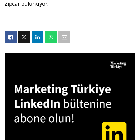
Zipcar bulunuyor.