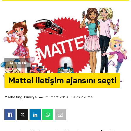
Yazarlar
Araştırma
HABERLER
Mattel iletişim ajansını seçti
Marketing Türkiye
15 Mart 2019
1 dk okuma