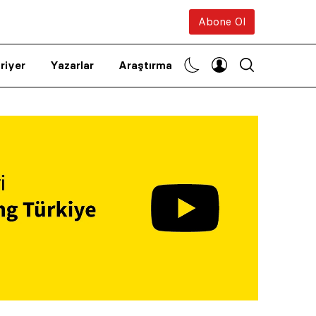
Abone Ol
riyer
Yazarlar
Araştırma