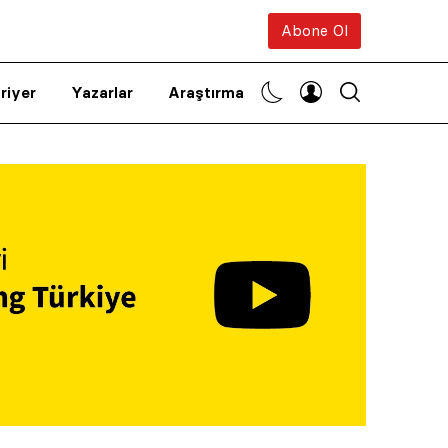
Abone Ol
riyer
Yazarlar
Araştırma