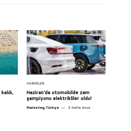
HABERLER
 kaldı,
Haziran’da otomobilde zam
şampiyonu elektrikliler oldu!
Marketing Türkiye
3 hafta önce