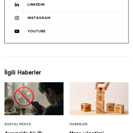
LINKEDIN
INSTAGRAM
YOUTUBE
İlgili Haberler
SOSYAL MEDYA
HABERLER