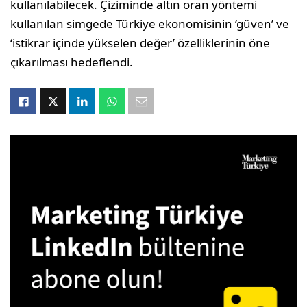
kullanılabilecek. Çiziminde altın oran yöntemi
kullanılan simgede Türkiye ekonomisinin ‘güven’ ve
‘istikrar içinde yükselen değer’ özelliklerinin öne
çıkarılması hedeflendi.