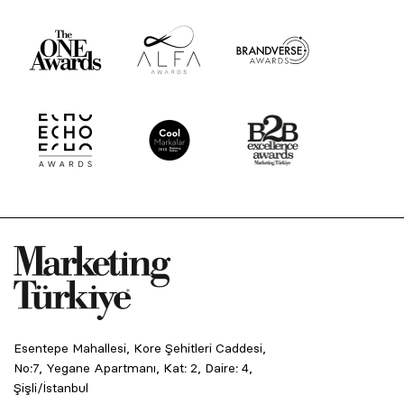
Esentepe Mahallesi, Kore Şehitleri Caddesi,
No:7, Yegane Apartmanı, Kat: 2, Daire: 4,
Şişli/İstanbul