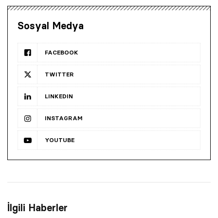
Sosyal Medya
FACEBOOK
TWITTER
LINKEDIN
INSTAGRAM
YOUTUBE
İlgili Haberler