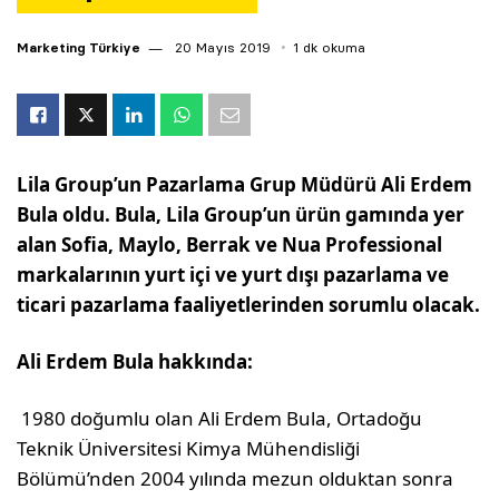
Marketing Türkiye
20 Mayıs 2019
1 dk okuma
Lila Group’un Pazarlama Grup Müdürü Ali Erdem
Bula oldu. Bula, Lila Group’un ürün gamında yer
alan Sofia, Maylo, Berrak ve Nua Professional
markalarının yurt içi ve yurt dışı pazarlama ve
ticari pazarlama faaliyetlerinden sorumlu olacak.
Ali Erdem Bula hakkında:
1980 doğumlu olan Ali Erdem Bula, Ortadoğu
Teknik Üniversitesi Kimya Mühendisliği
Bölümü’nden 2004 yılında mezun olduktan sonra