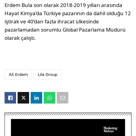
Erdem Bula son olarak 2018-2019 yılları arasında
Hayat Kimya’da Türkiye pazarının da dahil olduğu 12
iştirak ve 40’dan fazla ihracat ülkesinde
pazarlamadan sorumlu Global Pazarlama Müdürü
olarak çalıştı.
Ali Erdem
Lila Group