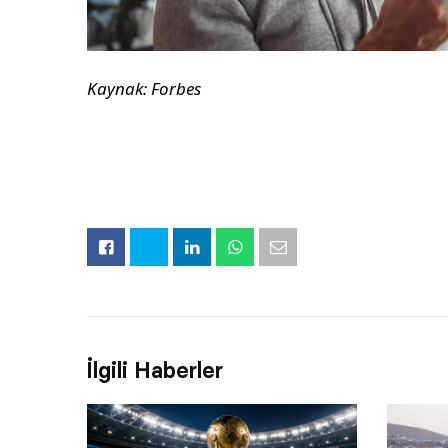
Kaynak: Forbes
İlgili Haberler