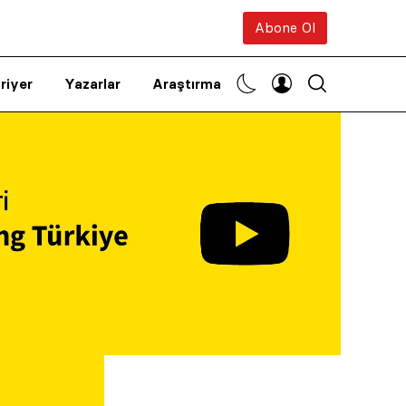
Abone Ol
riyer
Yazarlar
Araştırma