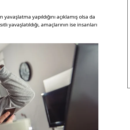
 yavaşlatma yapıldığını açıklamış olsa da
ıtlı yavaşlatıldığı, amaçlarının ise insanları