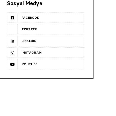
Sosyal Medya
FACEBOOK
TWITTER
LINKEDIN
INSTAGRAM
YOUTUBE