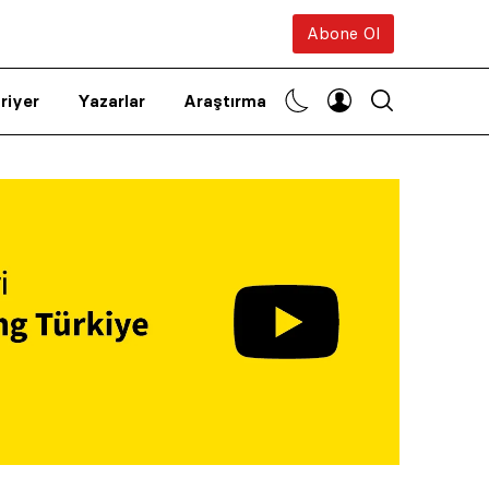
Abone Ol
riyer
Yazarlar
Araştırma