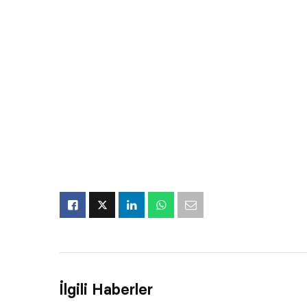
İlgili Haberler