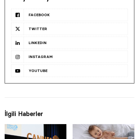
FACEBOOK
TWITTER
LINKEDIN
INSTAGRAM
YOUTUBE
İlgili Haberler