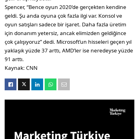
Spencer, “Bence oyun 2020’de gerçekten kendine
geldi. Şu anda oyuna çok fazla ilgi var. Konsol ve
oyun satışları sadece bir işaret. Daha fazla üretim
için donanım yetersiz, ancak elimizden geldiğince
çok çalışıyoruz” dedi. Microsoft’un hisseleri geçen yıl
yaklaşık yüzde 37 arttı, AMD’ler ise neredeyse yüzde
91 arttı.
Kaynak: CNN