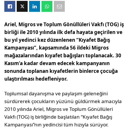
Ariel, Migros ve Toplum Gönüllüleri Vakfı (TOG) iş
birliği ile 2010 yılında ilk defa hayata geçirilen ve
bu yıl yedinci kez düzenlenen “Kıyafet Bağış
Kampanyası”, kapsamında 56 ildeki Migros
mağazalarından kıyafet bağışları toplanacak. 30
Kasım’a kadar devam edecek kampanyanın
sonunda toplanan kıyafetlerin binlerce çocuğa
ulaştırılması hedefleniyor.
Toplumsal dayanışma ve paylaşım geleneğini
sürdürerek çocukların yüzünü güldürmek amacıyla
2010 yılında Ariel, Migros ve Toplum Gönüllüleri
Vakfı (TOG) iş birliğinde başlatılan “Kıyafet Bağış
Kampanyası”nın yedincisi tüm hızıyla sürüyor.