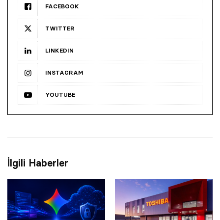
FACEBOOK
TWITTER
LINKEDIN
INSTAGRAM
YOUTUBE
İlgili Haberler