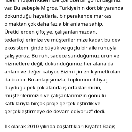
var. Bu sebeple Migros, Türkiye’nin dört bir yanında
dokunduğu hayatlarla, bir perakende markası
olmaktan çok daha fazla bir anlama sahip.
Üreticilerden çiftçiye, çalışanlarımızdan,
tedarikçilerimize ve müşterilerimize kadar, bu dev
ekosistem içinde büyük ve güçlü bir aile ruhuyla
çalışıyoruz. Bu ruh, sadece sunduğumuz ürün ve
hizmetlere değil, dokunduğumuz her alana da
anlam ve değer katıyor. Bizim için en kıymetli olan
da budur. Bu anlayışımızla, toplumun ihtiyaç
duyduğu pek çok alanda iş ortaklarımızın,
müşterilerimizin ve çalışanlarımızın gönüllü
katkılarıyla birçok proje gerçekleştirdik ve
gerçekleştirmeye de devam ediyoruz” dedi.
İlk olarak 2010 yılında başlattıkları Kıyafet Bağış