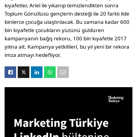
kıyafetler, Ariel ile yıkanıp temizlendikten sonra
Toplum Gönüllüsü gençlerin desteği ile 20 farklı ilde
binlerce çocuğa ulaştırılacak. Bu zamana kadar 600
bin kıyafetle çocukların yüzünü güldüren
kampanyanın bağış rekoru, 100 bin kıyafetle 2017
yılına ait. Kampanya yetkilileri, bu yıl yeni bir rekora
imza atmayı hedefliyor.