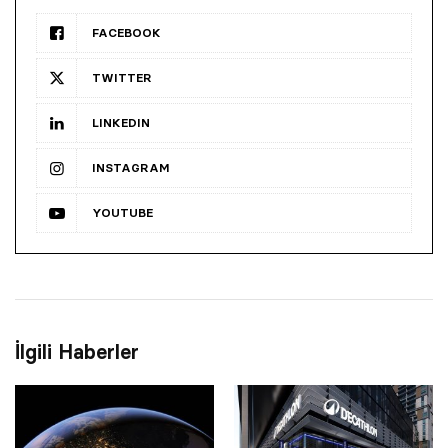
FACEBOOK
TWITTER
LINKEDIN
INSTAGRAM
YOUTUBE
İlgili Haberler