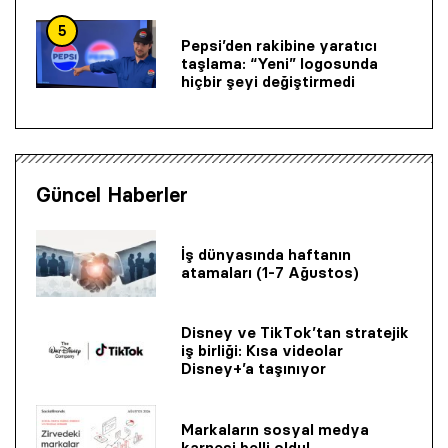
5
Pepsi’den rakibine yaratıcı
taşlama: “Yeni” logosunda
hiçbir şeyi değiştirmedi
Güncel Haberler
İş dünyasında haftanın
atamaları (1-7 Ağustos)
Disney ve TikTok’tan stratejik
iş birliği: Kısa videolar
Disney+’a taşınıyor
Markaların sosyal medya
karnesi belli oldu!