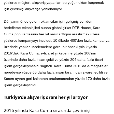
yüzlerce müşteri, alışveriş yapanları bu yoğunluktan kaçınmak
için çevrimiçi alışverişe yönlendiriyor.
Dünyanın önde gelen reklamcıları için gelişmiş yeniden
hedefleme teknolojileri sunan global şirket RTB House, Kara
Cuma popülaritesinin her yıl nasıl arttığını araştırmak üzere
yüzlerce kampanyayı inceledi. 10 ülkede 400’den fazla kampanya
üzerinde yapılan incelemelere göre, bir önceki yıla kıyasla
2016’daki Kara Cuma, e-ticaret şirketlerine yüzde 106’nın
üzerinde daha fazla insan çekti ve yüzde 204 daha fazla ticari
işlem gerçekleşmesini sağladı. Kara Cuma 2016’da e-mağazalar,
neredeyse yüzde 65 daha fazla insan tarafından ziyaret edildi ve
Kasım ayının geri kalanının ortalamasından yüzde 170 daha fazla
işlem gerçekleştirildi.
Türkiye’de alışveriş oranı her yıl artıyor
2016 yılında Kara Cuma sırasında çevrimiçi