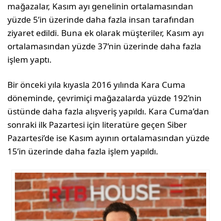
mağazalar, Kasım ayı genelinin ortalamasından
yüzde 5’in üzerinde daha fazla insan tarafından
ziyaret edildi. Buna ek olarak müşteriler, Kasım ayı
ortalamasından yüzde 37’nin üzerinde daha fazla
işlem yaptı.
Bir önceki yıla kıyasla 2016 yılında Kara Cuma
döneminde, çevrimiçi mağazalarda yüzde 192’nin
üstünde daha fazla alışveriş yapıldı. Kara Cuma’dan
sonraki ilk Pazartesi için literatüre geçen Siber
Pazartesi’de ise Kasım ayının ortalamasından yüzde
15’in üzerinde daha fazla işlem yapıldı.