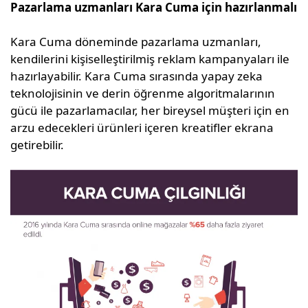
Pazarlama uzmanları Kara Cuma için hazırlanmalı
Kara Cuma döneminde pazarlama uzmanları,
kendilerini kişiselleştirilmiş reklam kampanyaları ile
hazırlayabilir. Kara Cuma sırasında yapay zeka
teknolojisinin ve derin öğrenme algoritmalarının
gücü ile pazarlamacılar, her bireysel müşteri için en
arzu edecekleri ürünleri içeren kreatifler ekrana
getirebilir.