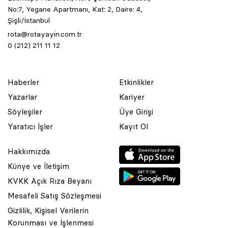
No:7, Yegane Apartmanı, Kat: 2, Daire: 4,
Şişli/İstanbul
rota@rotayayin.com.tr
0 (212) 211 11 12
Haberler
Etkinlikler
Yazarlar
Kariyer
Söyleşiler
Üye Girişi
Yaratıcı İşler
Kayıt Ol
Hakkımızda
Künye ve İletişim
KVKK Açık Rıza Beyanı
Mesafeli Satış Sözleşmesi
Gizlilik, Kişisel Verilerin
Korunması ve İşlenmesi