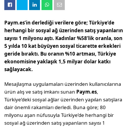
Paym.es’in derlediği verilere göre; Türkiye’de
herhangi bir sosyal ağ üzerinden satış yapanların
sayısı 1 milyonu aştı. Kadınlar %58’lik oranla, son
5 yılda 10 kat büyüyen sosyal ticarette erkekleri
geride bıraktı. Bu oranın %10 artması, Türkiye
ekonomisine yaklaşık 1,5 milyar dolar katkı
sağlayacak.
Mesajlaşma uygulamaları üzerinden kullanıcılarına
ürün alış ve satış imkanı sunan
Paym.es
,
Türkiye’deki sosyal ağlar üzerinden yapılan satışlara
dair önemli rakamları derledi. Buna göre; 80
milyonu aşan nüfusuyla Türkiye’de herhangi bir
sosyal ağ üzerinden satış yapanların sayısı 1