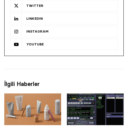
TWITTER
LINKEDIN
INSTAGRAM
YOUTUBE
İlgili Haberler