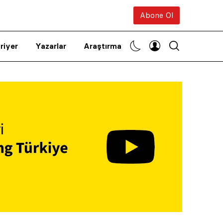
Abone Ol
riyer
Yazarlar
Araştırma