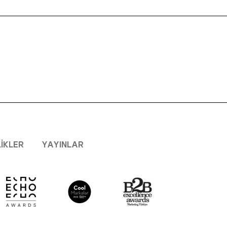
LIKLER
YAYINLAR