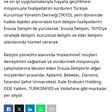
ve en iyi uygulamalarıyla hayata geçirilmesi
misyonuyla faaliyetlerini sürdüren Türkiye
Kurumsal Yönetim Derneği (TKYD), yeni dönemde
halkla ilişkiler alanındaki tüm iletişim faaliyetlerini
İnsula İletişim ile yürütecek. İnsula İletişim, TKYD’ye
stratejik iletişim, kurumsal iletişim ve lider iletişimi
alanlarında hizmet verecek.
İletişim yönetimi alanında ‘mükemmel’ müşteri
deneyimini sağlamak ve sürdürmek misyonuyla
çalışmalarına devam eden İnsula İletişim’in diğer
müşterileri arasında; Aptamil, Bebelac, Danone,
İstanbul Şehir Üniversitesi, Kale Endüstri Holding,
ODE Yalıtım, TÜRKONFED ve Vodafone gibi markalar
yer alıyor.