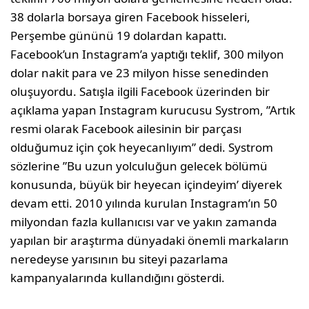
38 dolarla borsaya giren Facebook hisseleri,
Perşembe gününü 19 dolardan kapattı.
Facebook’un Instagram’a yaptığı teklif, 300 milyon
dolar nakit para ve 23 milyon hisse senedinden
oluşuyordu. Satışla ilgili Facebook üzerinden bir
açıklama yapan Instagram kurucusu Systrom, ”Artık
resmi olarak Facebook ailesinin bir parçası
olduğumuz için çok heyecanlıyım” dedi. Systrom
sözlerine ”Bu uzun yolculuğun gelecek bölümü
konusunda, büyük bir heyecan içindeyim’ diyerek
devam etti. 2010 yılında kurulan Instagram’ın 50
milyondan fazla kullanıcısı var ve yakın zamanda
yapılan bir araştırma dünyadaki önemli markaların
neredeyse yarısının bu siteyi pazarlama
kampanyalarında kullandığını gösterdi.