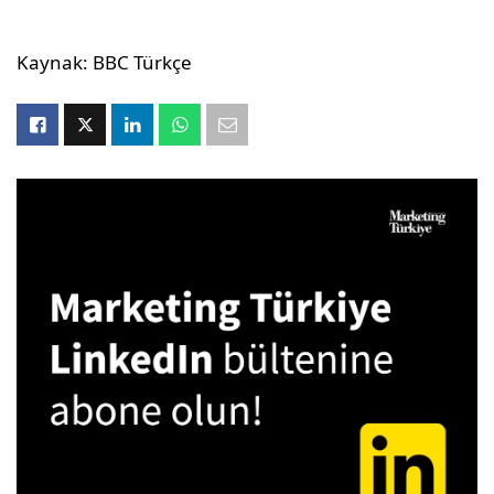
Kaynak: BBC Türkçe