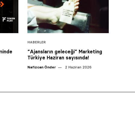
HABERLER
minde
“Ajansların geleceği” Marketing
Türkiye Haziran sayısında!
Nafizcan Önder
2 Haziran 2026