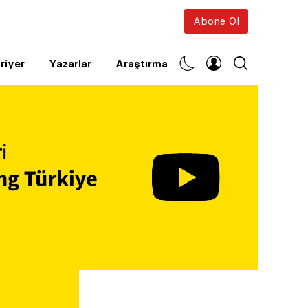
Abone Ol
riyer
Yazarlar
Araştırma