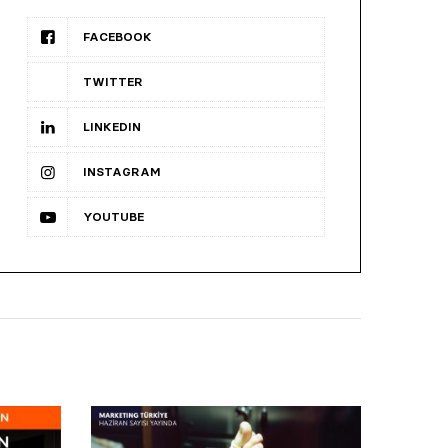
FACEBOOK
TWITTER
LINKEDIN
INSTAGRAM
YOUTUBE