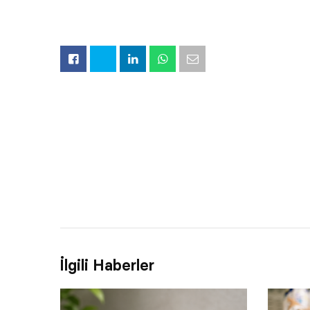
İlgili Haberler