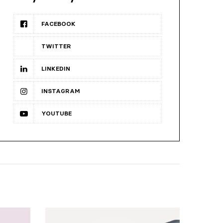
FACEBOOK
TWITTER
LINKEDIN
INSTAGRAM
YOUTUBE