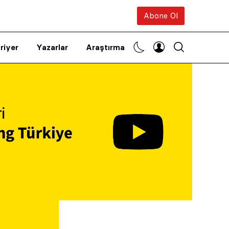
Abone Ol
riyer
Yazarlar
Araştırma