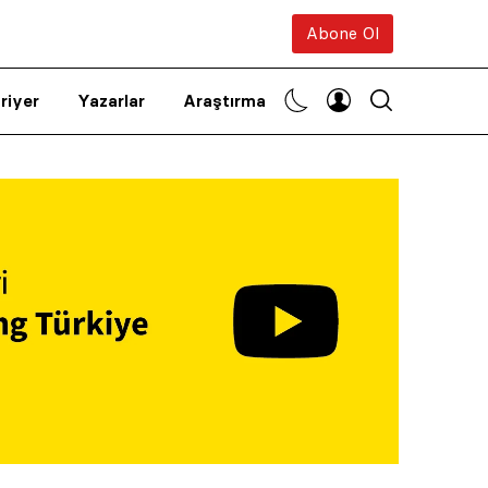
Abone Ol
riyer
Yazarlar
Araştırma