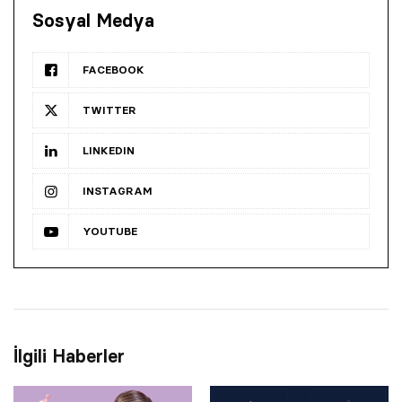
Sosyal Medya
FACEBOOK
TWITTER
LINKEDIN
INSTAGRAM
YOUTUBE
İlgili Haberler