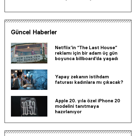
Güncel Haberler
Netflix’in “The Last House”
reklamı için bir adam üç gün
boyunca billboard’da yaşadı
Yapay zekanın istihdam
faturası kadınlara mı çıkacak?
Apple 20. yıla özel iPhone 20
modelini tanıtmaya
hazırlanıyor