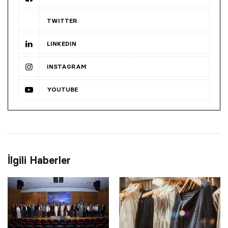
TWITTER
LINKEDIN
INSTAGRAM
YOUTUBE
İlgili Haberler