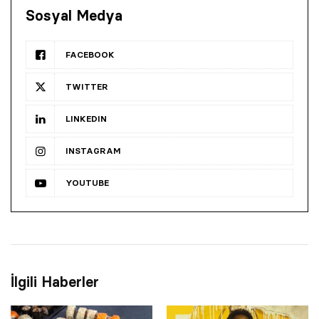
Sosyal Medya
FACEBOOK
TWITTER
LINKEDIN
INSTAGRAM
YOUTUBE
İlgili Haberler