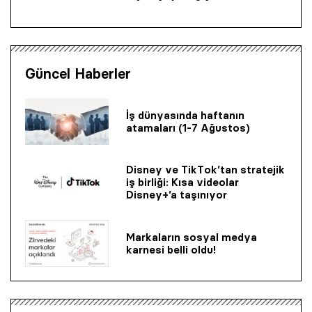
Güncel Haberler
İş dünyasında haftanın
atamaları (1-7 Ağustos)
Disney ve TikTok’tan stratejik
iş birliği: Kısa videolar
Disney+’a taşınıyor
Markaların sosyal medya
karnesi belli oldu!