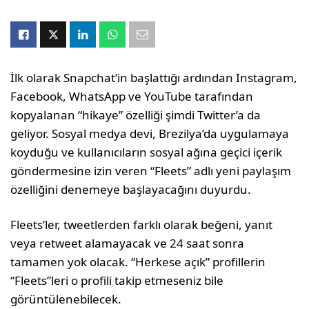
İlk olarak Snapchat’in başlattığı ardından Instagram,
Facebook, WhatsApp ve YouTube tarafından
kopyalanan “hikaye” özelliği şimdi Twitter’a da
geliyor. Sosyal medya devi, Brezilya’da uygulamaya
koyduğu ve kullanıcıların sosyal ağına geçici içerik
göndermesine izin veren “Fleets” adlı yeni paylaşım
özelliğini denemeye başlayacağını duyurdu.
Fleets’ler, tweetlerden farklı olarak beğeni, yanıt
veya retweet alamayacak ve 24 saat sonra
tamamen yok olacak. “Herkese açık” profillerin
“Fleets”leri o profili takip etmeseniz bile
görüntülenebilecek.